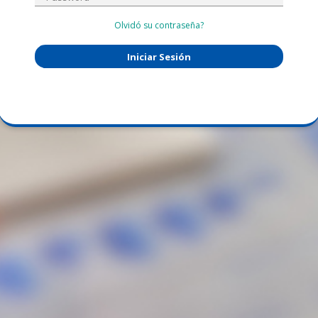
Olvidó su contraseña?