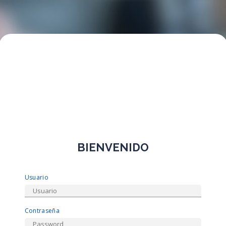
BIENVENIDO
Usuario
Contraseña